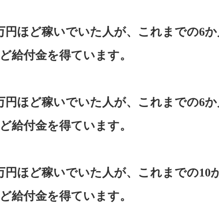
万円ほど稼いでいた人が、これまでの6か
ほど給付金を得ています。
万円ほど稼いでいた人が、これまでの6か
ほど給付金を得ています。
万円ほど稼いでいた人が、これまでの10か
ほど給付金を得ています。