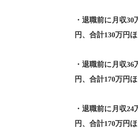
・退職前に月収30
円、合計130万円
・退職前に月収36
円、合計170万円
・退職前に月収24
円、合計170万円