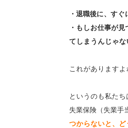
・退職後に、すぐ
・もしお仕事が見
てしまうんじゃな
これがありますよ
というのも私たち
失業保険（失業手
つからないと、ど