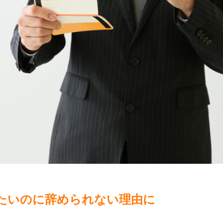
たいのに辞められない理由に