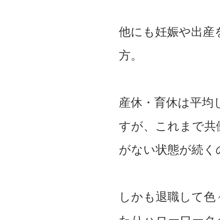
他にも妊娠や出産
方。
産休・育休は平均
すが、これまで共
がない状態が続く
しかも退職して色