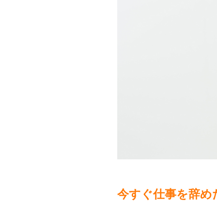
今すぐ仕事を辞め