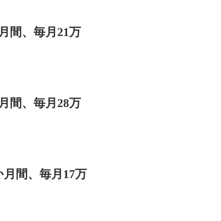
月間、毎月21万
月間、毎月28万
月間、毎月17万