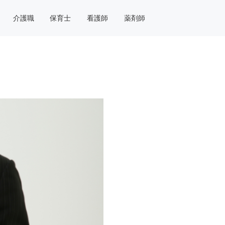
介護職
保育士
看護師
薬剤師