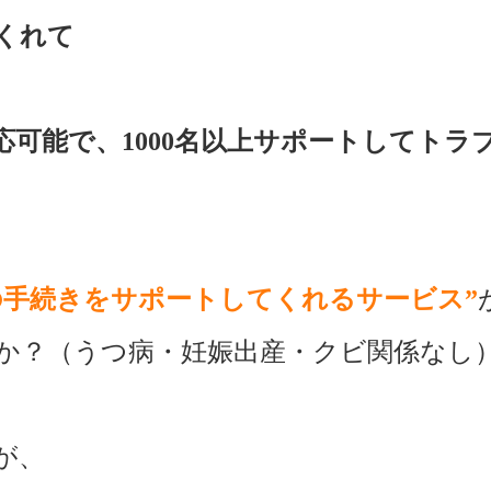
くれて
応可能で、1000名以上サポートしてトラ
の手続きをサポートしてくれるサービス”
か？（うつ病・妊娠出産・クビ関係なし
が、