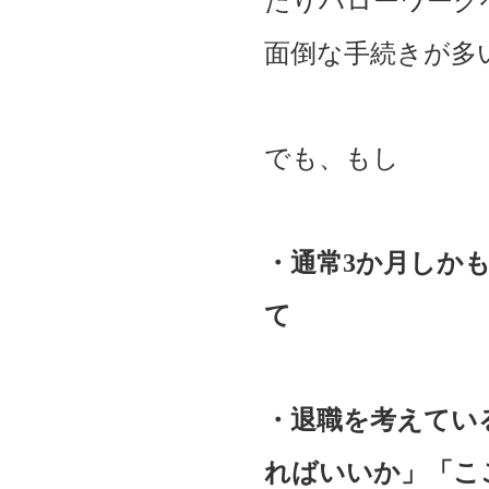
たりハローワーク
面倒な手続きが多
でも、もし
・通常3か月しか
て
・退職を考えてい
ればいいか」「こ