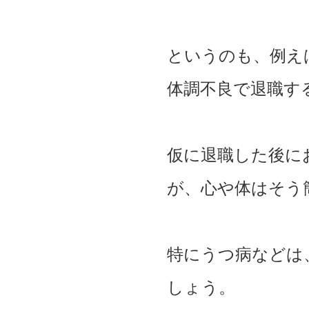
というのも、例え
体調不良で退職す
仮に退職した後に
が、心や体はそう
特にうつ病などは
しょう。