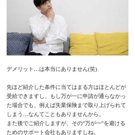
デメリット…は本当にありません(笑)
先ほど紹介した条件に当てはまる方はほとんどが
受給できますし、もし万が一に申請が通らなかっ
た場合でも、例えば失業保険まで取り上げられて
しまう…なんてこともありませんから。
また後でご紹介しますが、その”万が一”を避ける
ためのサポート会社もありますしね。