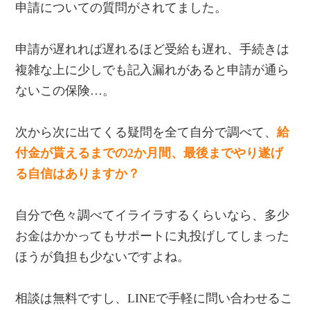
申請についての質問がされてました。
申請が遅れれば遅れるほど受給も遅れ、手続きは
複雑な上に少しでも記入漏れがあると申請が通ら
ないこの保険…。
次から次に出てくる疑問を全て自分で調べて、
給
付金が貰えるまでの2か月間、最後までやり遂げ
る自信はありますか？
自分で色々調べてイライラするくらいなら、多少
お金はかかってもサポートに丸投げしてしまった
ほうが負担も少ないですよね。
相談は無料ですし、LINEで手軽に問い合わせるこ