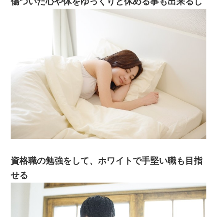
傷ついた心や体をゆっくりと休める事も出来るし
資格職の勉強をして、ホワイトで手堅い職も目指
せる