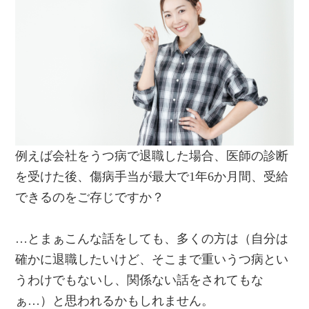
例えば会社をうつ病で退職した場合、医師の診断
を受けた後、傷病手当が最大で1年6か月間、受給
できるのをご存じですか？
…とまぁこんな話をしても、多くの方は（自分は
確かに退職したいけど、そこまで重いうつ病とい
うわけでもないし、関係ない話をされてもな
ぁ…）と思われるかもしれません。