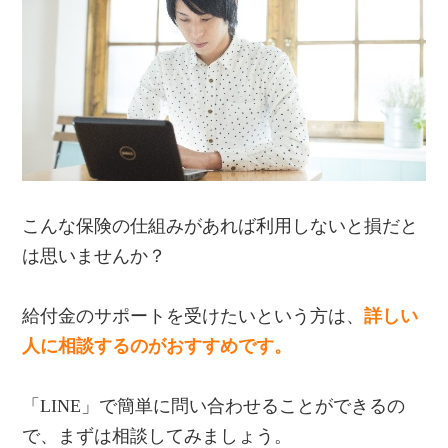
こんな保険の仕組みがあれば利用しないと損だと
は思いませんか？
給付金のサポートを受けたいという方は、
詳しい
人に相談するのがおすすめです。
「LINE」で簡単に問い合わせることができるの
で、まずは相談してみましょう。