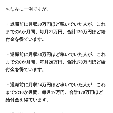
ちなみに一例ですが、
・退職前に月収30万円ほど稼いでいた人が、これ
までの6か月間、毎月21万円、合計130万円ほど給
付金を得ています。
・退職前に月収36万円ほど稼いでいた人が、これ
までの6か月間、毎月28万円、合計170万円ほど給
付金を得ています。
・退職前に月収24万円ほど稼いでいた人が、これ
までの10か月間、毎月17万円、合計170万円ほど
給付金を得ています。