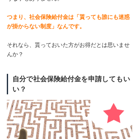
つまり、社会保険給付金は「貰っても誰にも迷惑
が掛からない制度」なんです。
それなら、貰っておいた方がお得だとは思いませ
んか？
自分で社会保険給付金を申請してもい
い？