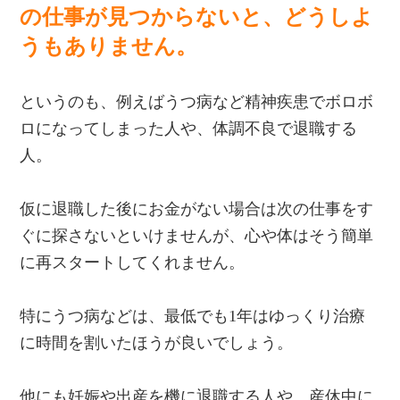
の仕事が見つからないと、どうしよ
うもありません。
というのも、例えばうつ病など精神疾患でボロボ
ロになってしまった人や、体調不良で退職する
人。
仮に退職した後にお金がない場合は次の仕事をす
ぐに探さないといけませんが、心や体はそう簡単
に再スタートしてくれません。
特にうつ病などは、最低でも1年はゆっくり治療
に時間を割いたほうが良いでしょう。
他にも妊娠や出産を機に退職する人や、産休中に