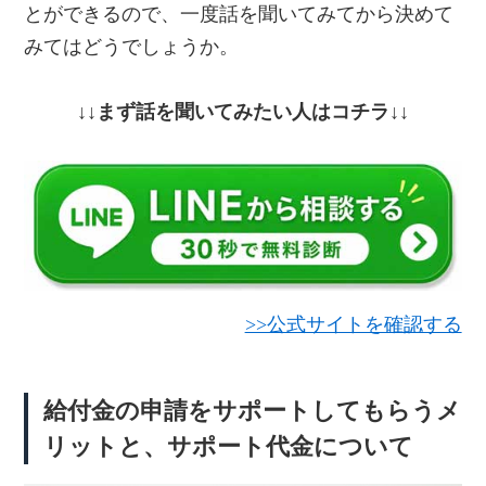
とができるので、一度話を聞いてみてから決めて
みてはどうでしょうか。
↓↓まず話を聞いてみたい人はコチラ↓↓
>>公式サイトを確認する
給付金の申請をサポートしてもらうメ
リットと、サポート代金について