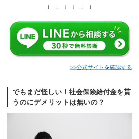
↓ ↓ ↓ ↓ ↓ ↓
>>公式サイトを確認する
でもまだ怪しい！社会保険給付金を貰
うのにデメリットは無いの？