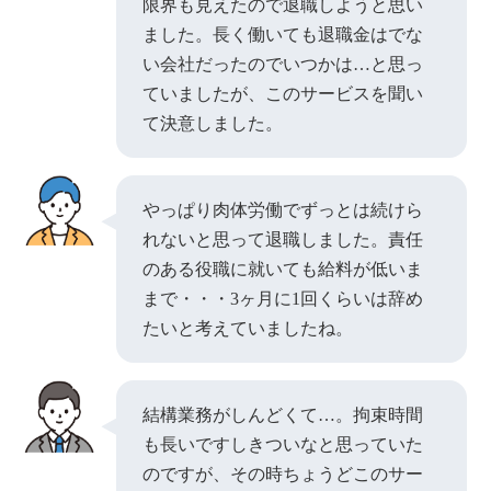
限界も見えたので退職しようと思い
ました。長く働いても退職金はでな
い会社だったのでいつかは…と思っ
ていましたが、このサービスを聞い
て決意しました。
やっぱり肉体労働でずっとは続けら
れないと思って退職しました。責任
のある役職に就いても給料が低いま
まで・・・3ヶ月に1回くらいは辞め
たいと考えていましたね。
結構業務がしんどくて…。拘束時間
も長いですしきついなと思っていた
のですが、その時ちょうどこのサー