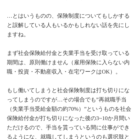
…とはいうものの、保険制度についてもしかする
と誤解している人もいるかもしれない話を先にし
ますね。
まず社会保険給付金と失業手当を受け取っている
期間は、原則働けません（雇用保険に入らない内
職・投資・不動産収入・在宅ワークはOK）。
もし働いてしまうと社会保険制度は打ち切りにな
ってしまうのですが…その場合でも”再就職手当
（失業手当受給金額の約70%）”というものを社会
保険給付金が打ち切りになった後の3~10か月間い
ただけるので、手当を貰っている間に仕事ができ
るようにな、就職してしまうというのも選択肢と