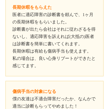
長期休暇をもらえた
医者に適応障害の診断書を頼んで、1ヶ月
の長期休暇をもらいました。
診断書が出たら会社はそれに従わざるを得
ないし、適応障害を訴えれば(大抵の)医者
は診断書を簡単に書いてくれます。
長期休暇は有給も傷病手当も使えます。
私の場合は、良い心身リブートができたと
感じてます。
傷病手当の対象になる
僕の友達は不適合障害だったか、なんかで
適当に診断もらってやめました！