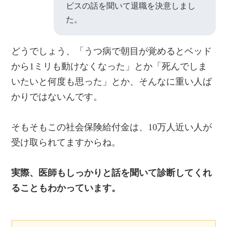
ビスの話を聞いて退職を決意しまし
た。
どうでしょう、「うつ病で朝目が覚めるとベッド
から1ミリも動けなくなった」とか「死んでしま
いたいと何度も思った」とか、そんなに重い人ば
かりではないんです。
そもそもこの社会保険給付金は、10万人近い人が
受け取られてますからね。
実際、医師もしっかりと話を聞いて診断してくれ
ることもわかっています。