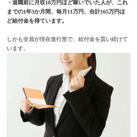
・退職前に月収18万円ほど稼いでいた人が、これ
までの1年3か月間、毎月11万円、合計165万円ほ
ど給付金を得ています。
しかも全員が現在進行形で、給付金を貰い続けて
います。