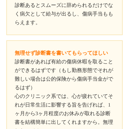
診断あるとスムーズに辞められるだけでな
く病欠として給与が出るし、傷病手当もも
らえます。
無理せず診断書を書いてもらってほしい
診断書があれば有給の傷病休暇を取ること
ができるはずです（もし勤務形態でそれが
難しい場合は公的保険から傷病手当金がで
るはず）
心のクリニック系では、心が疲れていてそ
れが日常生活に影響する旨を告げれば、1
ヶ月から3ヶ月程度のお休みが取れる診断
書を結構簡単に出してくれますから。無理