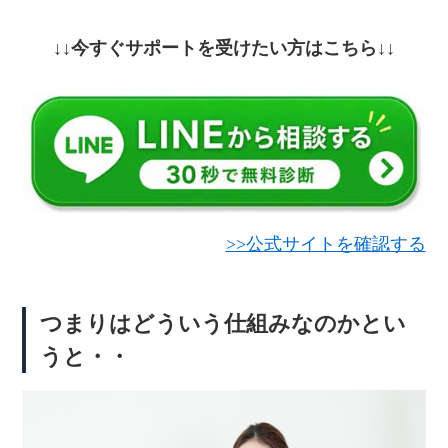
↓↓今すぐサポートを受けたい方はこちら↓↓
>>公式サイトを確認する
つまりはどういう仕組みなのかとい
うと・・