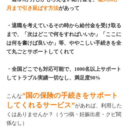
月まで引き延ばす方法
があって
・退職を考えているその時から給付金を受け取る
まで、「次はどこで何をすればいいか」「ここに
は何を書けば良いか」等、ややこしい手続きを全
て丸ごとサポートしてくれて
・全国どこでも対応可能で、1000名以上サポート
してトラブル実績一切なし、満足度98%
”国の保険の手続きをサポート
こんな
してくれるサービス”
があれば、利用した
くはありませんか？（うつ病・妊娠出産・クビ関
係なし）