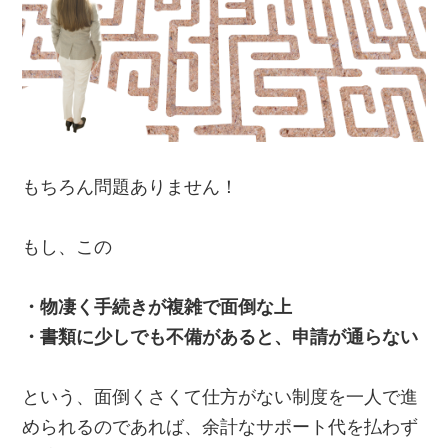
もちろん問題ありません！
もし、この
・物凄く手続きが複雑で面倒な上
・書類に少しでも不備があると、申請が通らない
という、面倒くさくて仕方がない制度を一人で進
められるのであれば、余計なサポート代を払わず