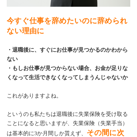
今すぐ仕事を辞めたいのに辞められ
ない理由に
・退職後に、すぐにお仕事が見つかるのかわから
ない
・もしお仕事が見つからない場合、お金が足りな
くなって生活できなくなってしまうんじゃないか
これがありますよね。
というのも私たちは退職後に失業保険を受け取る
ことになると思いますが、失業保険（失業手当）
その間に次
は基本的に3か月間しか貰えず、