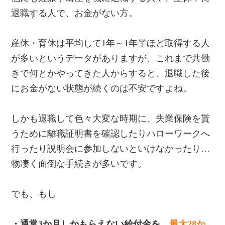
退職する人で、お金がない方。
産休・育休は平均して1年～1年半ほど取得する人
が多いというデータがありますが、これまで共働
きで何とかやってきた人からすると、退職した後
にお金がない状態が続くのは不安ですよね。
しかも退職して色々大変な時期に、失業保険を貰
うために離職証明書を確認したりハローワークへ
行ったり説明会に参加しないといけなかったり…
物凄く面倒な手続きが多いです。
でも、もし
・通常3か月しかもらえない給付金を、
最大28か