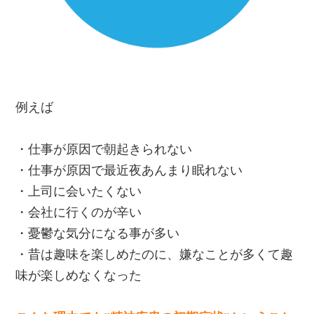
例えば
・仕事が原因で朝起きられない
・仕事が原因で最近夜あんまり眠れない
・上司に会いたくない
・会社に行くのが辛い
・憂鬱な気分になる事が多い
・昔は趣味を楽しめたのに、嫌なことが多くて趣
味が楽しめなくなった