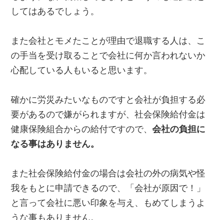
してはあるでしょう。
また会社とモメたことが理由で退職する人は、こ
の手当を受け取ることで会社に何か言われないか
心配している人もいると思います。
確かに労災みたいなものですと会社が負担する必
要があるので嫌がられますが、社会保険給付金は
健康保険組合からの給付ですので、
会社の負担に
なる事はありません。
また社会保険給付金の場合は会社の外の病気や怪
我をもとに申請できるので、「会社が原因で！」
と言って会社に悪い印象を与え、もめてしまうよ
うな事もありません。