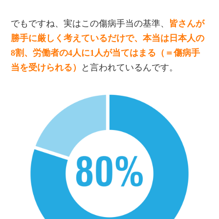
でもですね、実はこの傷病手当の基準、
皆さんが
勝手に厳しく考えているだけで、本当は日本人の
8割、労働者の4人に1人が当てはまる（＝傷病手
当を受けられる）
と言われているんです。