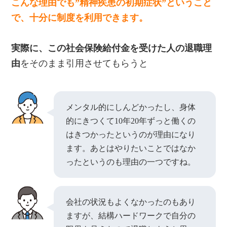
こんな理由でも”精神疾患の初期症状”ということ
で、十分に制度を利用できます。
実際に、この社会保険給付金を受けた人の退職理
由
をそのまま引用させてもらうと
メンタル的にしんどかったし、身体
的にきつくて10年20年ずっと働くの
はきつかったというのが理由になり
ます。あとはやりたいことではなか
ったというのも理由の一つですね。
会社の状況もよくなかったのもあり
ますが、結構ハードワークで自分の