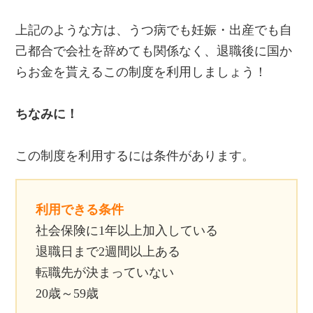
上記のような方は、うつ病でも妊娠・出産でも自
己都合で会社を辞めても関係なく、退職後に国か
らお金を貰えるこの制度を利用しましょう！
ちなみに！
この制度を利用するには条件があります。
利用できる条件
社会保険に1年以上加入している
退職日まで2週間以上ある
転職先が決まっていない
20歳～59歳