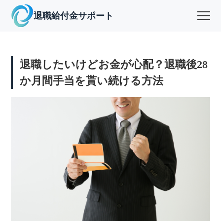
退職給付金サポート
退職したいけどお金が心配？退職後28
か月間手当を貰い続ける方法