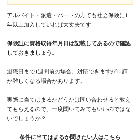
アルバイト・派遣・パートの方でも社会保険に1
年以上加入していれば大丈夫です。
保険証に資格取得年月日は記載してあるので確認
しておきましょう。
退職日まで1週間前の場合、対応できますが申請
が難しくなる場合があります。
実際に当てはまるかどうかは問い合わせると教え
てもらえるので、一度聞いてみてもいいのではな
いでしょうか？
条件に当てはまるか聞きたい人はこちら