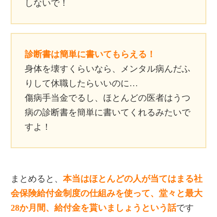
しないで！
診断書は簡単に書いてもらえる！
身体を壊すくらいなら、メンタル病んだふ
りして休職したらいいのに…
傷病手当金でるし、ほとんどの医者はうつ
病の診断書を簡単に書いてくれるみたいで
すよ！
まとめると、
本当はほとんどの人が当てはまる社
会保険給付金制度の仕組みを使って、堂々と最大
28か月間、給付金を貰いましょうという話
です