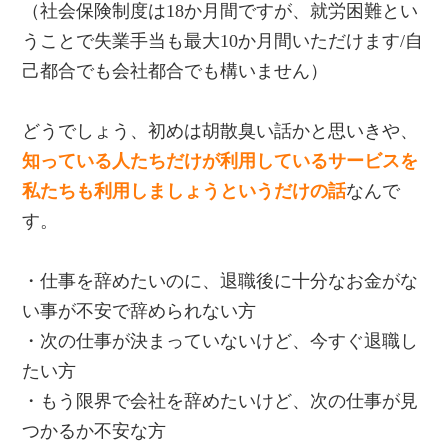
（社会保険制度は18か月間ですが、就労困難とい
うことで失業手当も最大10か月間いただけます/自
己都合でも会社都合でも構いません）
どうでしょう、初めは胡散臭い話かと思いきや、
知っている人たちだけが利用しているサービスを
私たちも利用しましょうというだけの話
なんで
す。
・仕事を辞めたいのに、退職後に十分なお金がな
い事が不安で辞められない方
・次の仕事が決まっていないけど、今すぐ退職し
たい方
・もう限界で会社を辞めたいけど、次の仕事が見
つかるか不安な方